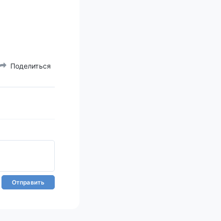
Поделиться
Отправить