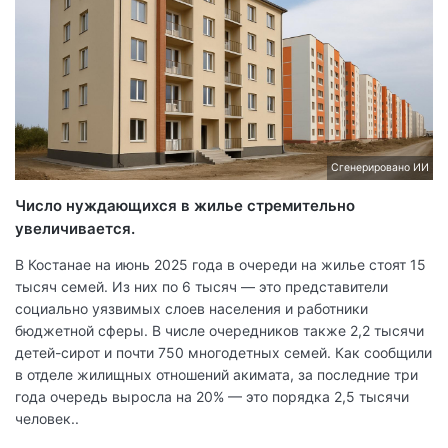
Сгенерировано ИИ
Число нуждающихся в жилье стремительно
увеличивается.
В Костанае на июнь 2025 года в очереди на жилье стоят 15
тысяч семей. Из них по 6 тысяч — это представители
социально уязвимых слоев населения и работники
бюджетной сферы. В числе очередников также 2,2 тысячи
детей-сирот и почти 750 многодетных семей. Как сообщили
в отделе жилищных отношений акимата, за последние три
года очередь выросла на 20% — это порядка 2,5 тысячи
человек..