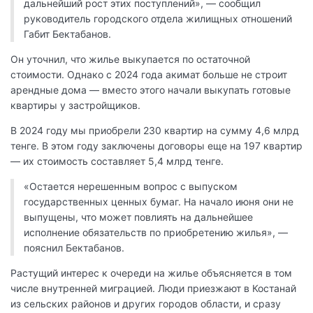
дальнейший рост этих поступлений», — сообщил
руководитель городского отдела жилищных отношений
Габит Бектабанов.
Он уточнил, что жилье выкупается по остаточной
стоимости. Однако с 2024 года акимат больше не строит
арендные дома — вместо этого начали выкупать готовые
квартиры у застройщиков.
В 2024 году мы приобрели 230 квартир на сумму 4,6 млрд
тенге. В этом году заключены договоры еще на 197 квартир
— их стоимость составляет 5,4 млрд тенге.
«Остается нерешенным вопрос с выпуском
государственных ценных бумаг. На начало июня они не
выпущены, что может повлиять на дальнейшее
исполнение обязательств по приобретению жилья», —
пояснил Бектабанов.
Растущий интерес к очереди на жилье объясняется в том
числе внутренней миграцией. Люди приезжают в Костанай
из сельских районов и других городов области, и сразу