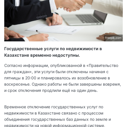
freepik.com
Государственные услуги по недвижимости в
Казахстане временно недоступны.
Согласно информации, опубликованной в «Правительство
для граждан», эти услуги были отключены начиная с
пятницы в 20:00 и планировалось их возобновление в
воскресенье. Однако работы не были завершены вовремя,
и срок отключения продлили ещё на один день.
Временное отключение государственных услуг по
недвижимости в Казахстане связано с процессом
объединения государственных баз данных по земле и
недвижимости на новой информационной системе,