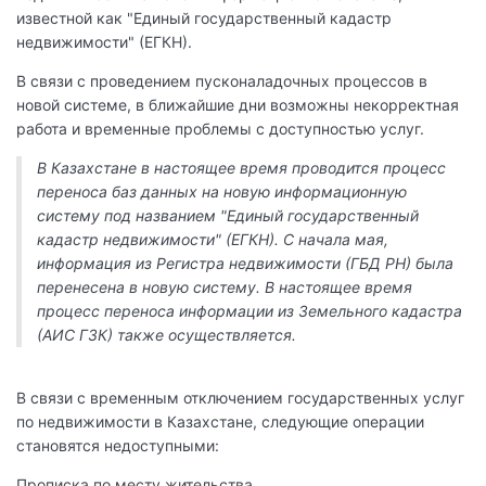
известной как "Единый государственный кадастр
недвижимости" (ЕГКН).
В связи с проведением пусконаладочных процессов в
новой системе, в ближайшие дни возможны некорректная
работа и временные проблемы с доступностью услуг.
В Казахстане в настоящее время проводится процесс
переноса баз данных на новую информационную
систему под названием "Единый государственный
кадастр недвижимости" (ЕГКН). С начала мая,
информация из Регистра недвижимости (ГБД РН) была
перенесена в новую систему. В настоящее время
процесс переноса информации из Земельного кадастра
(АИС ГЗК) также осуществляется.
В связи с временным отключением государственных услуг
по недвижимости в Казахстане, следующие операции
становятся недоступными:
Прописка по месту жительства.