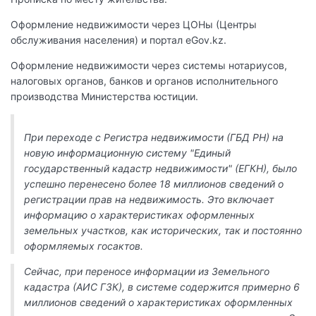
Оформление недвижимости через ЦОНы (Центры
обслуживания населения) и портал eGov.kz.
Оформление недвижимости через системы нотариусов,
налоговых органов, банков и органов исполнительного
производства Министерства юстиции.
При переходе с Регистра недвижимости (ГБД РН) на
новую информационную систему "Единый
государственный кадастр недвижимости" (ЕГКН), было
успешно перенесено более 18 миллионов сведений о
регистрации прав на недвижимость. Это включает
информацию о характеристиках оформленных
земельных участков, как исторических, так и постоянно
оформляемых госактов.
Сейчас, при переносе информации из Земельного
кадастра (АИС ГЗК), в системе содержится примерно 6
миллионов сведений о характеристиках оформленных