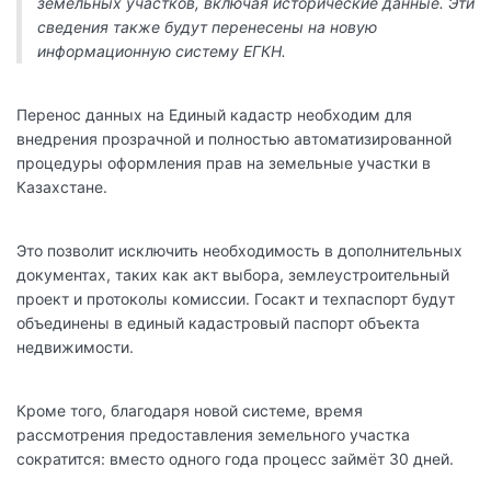
земельных участков, включая исторические данные. Эти
сведения также будут перенесены на новую
информационную систему ЕГКН.
Перенос данных на Единый кадастр необходим для
внедрения прозрачной и полностью автоматизированной
процедуры оформления прав на земельные участки в
Казахстане.
Это позволит исключить необходимость в дополнительных
документах, таких как акт выбора, землеустроительный
проект и протоколы комиссии. Госакт и техпаспорт будут
объединены в единый кадастровый паспорт объекта
недвижимости.
Кроме того, благодаря новой системе, время
рассмотрения предоставления земельного участка
сократится: вместо одного года процесс займёт 30 дней.