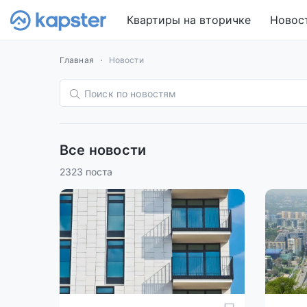
Квартиры на вторичке
Новос
Главная
Новости
Все новости
2323 поста