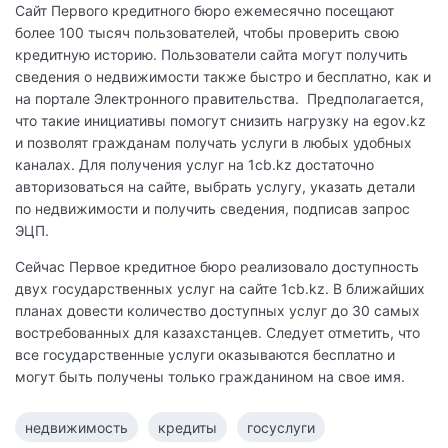
Сайт Первого кредитного бюро ежемесячно посещают
более 100 тысяч пользователей, чтобы проверить свою
кредитную историю. Пользователи сайта могут получить
сведения о недвижимости также быстро и бесплатно, как и
на портале Электронного правительства. Предполагается,
что такие инициативы помогут снизить нагрузку на egov.kz
и позволят гражданам получать услуги в любых удобных
каналах. Для получения услуг на 1cb.kz достаточно
авторизоваться на сайте, выбрать услугу, указать детали
по недвижимости и получить сведения, подписав запрос
ЭЦП.
Сейчас Первое кредитное бюро реализовало доступность
двух государственных услуг на сайте 1cb.kz. В ближайших
планах довести количество доступных услуг до 30 самых
востребованных для казахстанцев. Следует отметить, что
все государственные услуги оказываются бесплатно и
могут быть получены только гражданином на свое имя.
недвижимость
кредиты
госуслуги