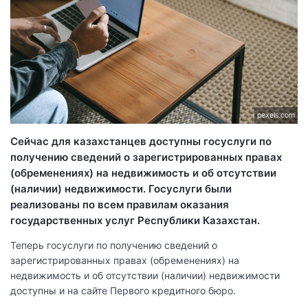
pexels.com
Сейчас для казахстанцев доступны госуслуги по
получению сведений о зарегистрированных правах
(обременениях) на недвижимость и об отсутствии
(наличии) недвижимости. Госуслуги были
реализованы по всем правилам оказания
государственных услуг Республики Казахстан.
Теперь госуслуги по получению сведений о
зарегистрированных правах (обременениях) на
недвижимость и об отсутствии (наличии) недвижимости
доступны и на сайте Первого кредитного бюро.