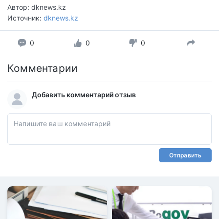
Автор: dknews.kz
Источник:
dknews.kz
0
0
0
Комментарии
Добавить комментарий отзыв
Отправить