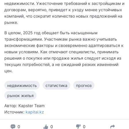
недвижимости. Ужесточение требований к застройщикам и
договорам, вероятно, приведет к уходу менее устойчивых
компаний, что сократит количество новых предложений на
рынке.
В целом, 2025 год обещает быть насыщенным
трансформациями. Участникам рынка важно учитывать
экономические факторы и своевременно адаптироваться к
новым условиям. Как отмечают специалисты, принимать
решения о покупке или продаже жилья следует исходя из
текущих потребностей, а не ожиданий резких изменений
цен.
недвижимость
статистика
прогноз
рынок жилья
Автор: Kapster Team
Источник:
kapital.kz
0
0
0