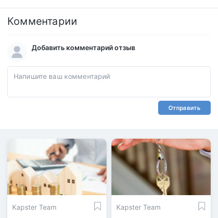
Комментарии
Добавить комментарий отзыв
Отправить
Kapster Team
Kapster Team