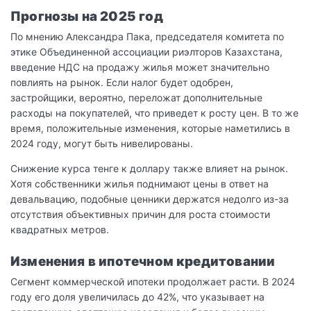
Прогнозы на 2025 год
По мнению Александра Пака, председателя комитета по
этике Объединенной ассоциации риэлторов Казахстана,
введение НДС на продажу жилья может значительно
повлиять на рынок. Если налог будет одобрен,
застройщики, вероятно, переложат дополнительные
расходы на покупателей, что приведет к росту цен. В то же
время, положительные изменения, которые наметились в
2024 году, могут быть нивелированы.
Снижение курса тенге к доллару также влияет на рынок.
Хотя собственники жилья поднимают цены в ответ на
девальвацию, подобные ценники держатся недолго из-за
отсутствия объективных причин для роста стоимости
квадратных метров.
Изменения в ипотечном кредитовании
Сегмент коммерческой ипотеки продолжает расти. В 2024
году его доля увеличилась до 42%, что указывает на