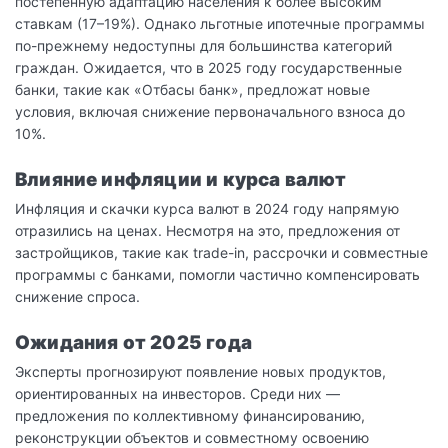
постепенную адаптацию населения к более высоким
ставкам (17–19%). Однако льготные ипотечные программы
по-прежнему недоступны для большинства категорий
граждан. Ожидается, что в 2025 году государственные
банки, такие как «Отбасы банк», предложат новые
условия, включая снижение первоначального взноса до
10%.
Влияние инфляции и курса валют
Инфляция и скачки курса валют в 2024 году напрямую
отразились на ценах. Несмотря на это, предложения от
застройщиков, такие как trade-in, рассрочки и совместные
программы с банками, помогли частично компенсировать
снижение спроса.
Ожидания от 2025 года
Эксперты прогнозируют появление новых продуктов,
ориентированных на инвесторов. Среди них —
предложения по коллективному финансированию,
реконструкции объектов и совместному освоению