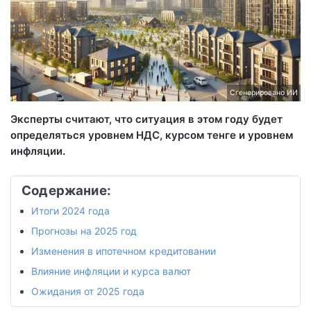
Сгенерировано ИИ
Эксперты считают, что ситуация в этом году будет
определяться уровнем НДС, курсом тенге и уровнем
инфляции.
Содержание:
Итоги 2024 года
Прогнозы на 2025 год
Изменения в ипотечном кредитовании
Влияние инфляции и курса валют
Ожидания от 2025 года