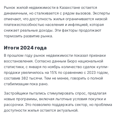
Рынок жилой недвижимости в Казахстане остается
динамичным, но сталкивается с рядом вызовов. Эксперты
отмечают, что доступность жилья ограничивается низкой
платежеспособностью населения и инфляцией, которая
снижает реальные доходы. Эти факторы продолжают
тормозить развитие рынка.
Итоги 2024 года
В прошлом году рынок недвижимости показал признаки
восстановления. Согласно данным Бюро национальной
статистики, с января по ноябрь количество сделок купли-
продажи увеличилось на 15% по сравнению с 2023 годом,
составив 382 тысячи. Тем не менее, говорить о полной
стабилизации пока рано.
Застройщики пытались стимулировать спрос, предлагая
новые программы, включая льготные условия покупки и
рассрочки. Это позволило поддержать сектор, но проблема
доступности жилья остается актуальной.