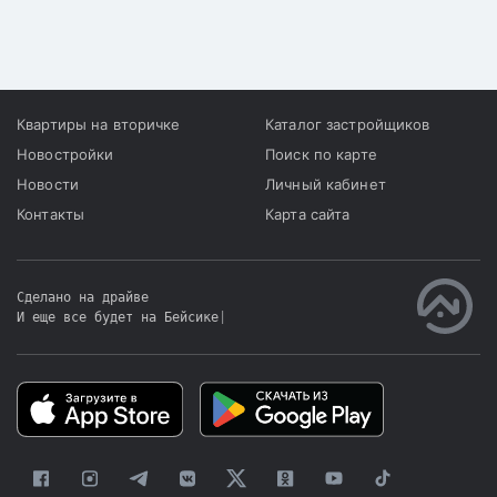
Квартиры на вторичке
Каталог застройщиков
Новостройки
Поиск по карте
Новости
Личный кабинет
Контакты
Карта сайта
Сделано на драйве
И еще все будет на Бейсике
|