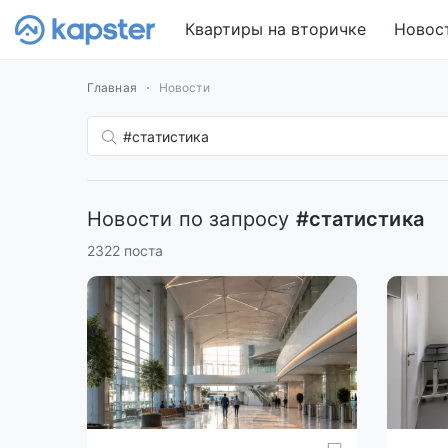
Квартиры на вторичке
Новос
Главная
Новости
Новости по запросу
#статистика
2322 поста