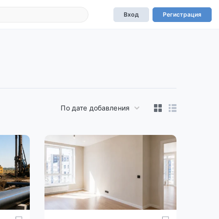
Вход
Регистрация
По дате добавления