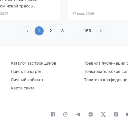
ом новой трассы.
 2026
27 июл. 2026
(текущая)
1
2
3
...
155
Каталог застройщиков
Правила публикации 
Поиск по карте
Пользовательское со
Личный кабинет
Политика конфиденци
Карта сайта